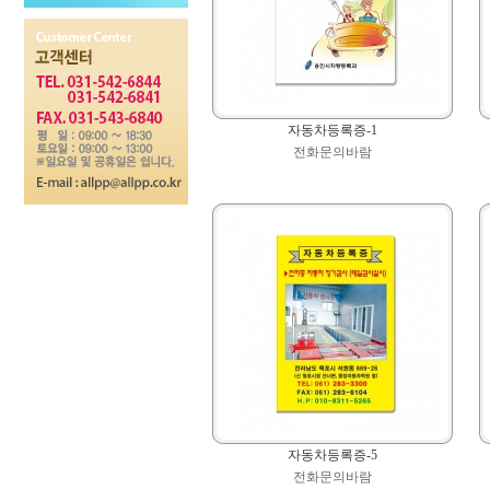
자동차등록증-1
전화문의바람
자동차등록증-5
전화문의바람