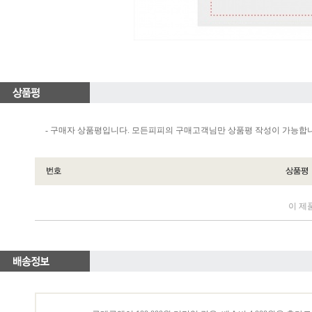
- 구매자 상품평입니다. 모든피피의 구매고객님만 상품평 작성이 가능합
이 제